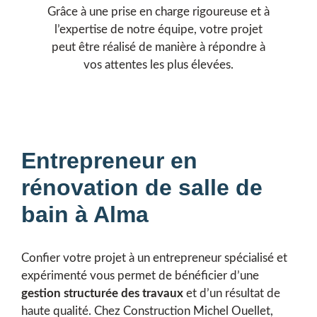
Grâce à une prise en charge rigoureuse et à
l’expertise de notre équipe, votre projet
peut être réalisé de manière à répondre à
vos attentes les plus élevées.
Entrepreneur en
rénovation de salle de
bain à Alma
Confier votre projet à un entrepreneur spécialisé et
expérimenté vous permet de bénéficier d’une
gestion structurée des travaux
et d’un résultat de
haute qualité. Chez Construction Michel Ouellet,