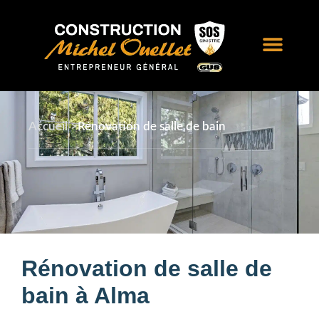
Accueil >
Rénovation de salle de bain
Rénovation de salle de
bain à Alma