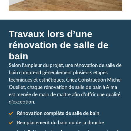
Travaux lors d’une
rénovation de salle de
bain
Selon l’ampleur du projet, une rénovation de salle de
bain comprend généralement plusieurs étapes
techniques et esthétiques. Chez Construction Michel
Ouellet, chaque rénovation de salle de bain à Alma
est menée de main de maître afin d’offrir une qualité
d’exception.
Rénovation complète de salle de bain
Remplacement du bain ou de la douche