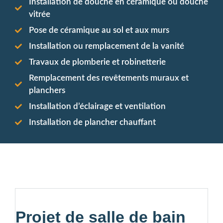
Installation de douche en céramique ou douche
vitrée
Pose de céramique au sol et aux murs
Installation ou remplacement de la vanité
Travaux de plomberie et robinetterie
Remplacement des revêtements muraux et
planchers
Installation d’éclairage et ventilation
Installation de plancher chauffant
Projet de salle de bain