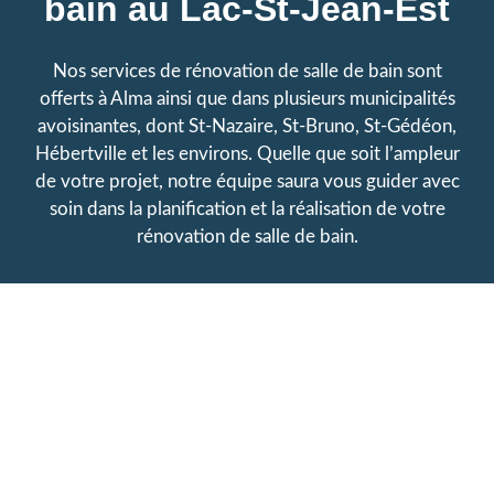
bain au
Lac-St-Jean-Est
Nos services de rénovation de salle de bain sont
offerts à Alma ainsi que dans plusieurs municipalités
avoisinantes, dont St-Nazaire, St-Bruno, St-Gédéon,
Hébertville et les environs. Quelle que soit l’ampleur
de votre projet, notre équipe saura vous guider avec
soin dans la planification et la réalisation de votre
rénovation de salle de bain.
Planifiez votre
rénovation de salle de
bain à Alma
Vous souhaitez moderniser votre salle de bain ou