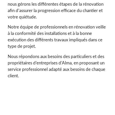
nous gérons les différentes étapes de la rénovation
afin d’assurer la progression efficace du chantier et
votre quiétude.
Notre équipe de professionnels en rénovation veille
à la conformité des installations et à la bonne
exécution des différents travaux impliqués dans ce
type de projet.
Nous répondons aux besoins des particuliers et des
propriétaires d’entreprises d’Alma, en proposant un
service professionnel adapté aux besoins de chaque
client.