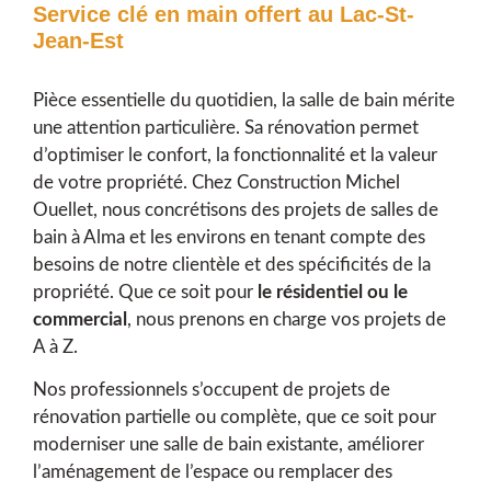
Service clé en main offert au Lac-St-
Jean-Est
Pièce essentielle du quotidien, la salle de bain mérite
une attention particulière. Sa rénovation permet
d’optimiser le confort, la fonctionnalité et la valeur
de votre propriété. Chez Construction Michel
Ouellet, nous concrétisons des projets de salles de
bain à Alma et les environs en tenant compte des
besoins de notre clientèle et des spécificités de la
propriété. Que ce soit pour
le résidentiel ou le
commercial
, nous prenons en charge vos projets de
A à Z.
Nos professionnels s’occupent de projets de
rénovation partielle ou complète, que ce soit pour
moderniser une salle de bain existante, améliorer
l’aménagement de l’espace ou remplacer des