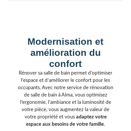
Modernisation et
amélioration du
confort
Rénover sa salle de bain permet d’optimiser
l’espace et d’améliorer le confort pour les
occupants. Avec notre service de rénovation
de salle de bain à Alma, vous optimisez
l’ergonomie, l’ambiance et la luminosité de
votre pièce, vous augmentez la valeur de
votre propriété et vous
adaptez votre
espace aux besoins de votre famille
.