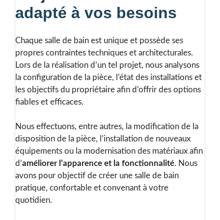
adapté à vos besoins
Chaque salle de bain est unique et possède ses
propres contraintes techniques et architecturales.
Lors de la réalisation d’un tel projet, nous analysons
la configuration de la pièce, l’état des installations et
les objectifs du propriétaire afin d’offrir des options
fiables et efficaces.
Nous effectuons, entre autres, la modification de la
disposition de la pièce, l’installation de nouveaux
équipements ou la modernisation des matériaux afin
d’
améliorer l’apparence et la fonctionnalité
. Nous
avons pour objectif de créer une salle de bain
pratique, confortable et convenant à votre
quotidien.