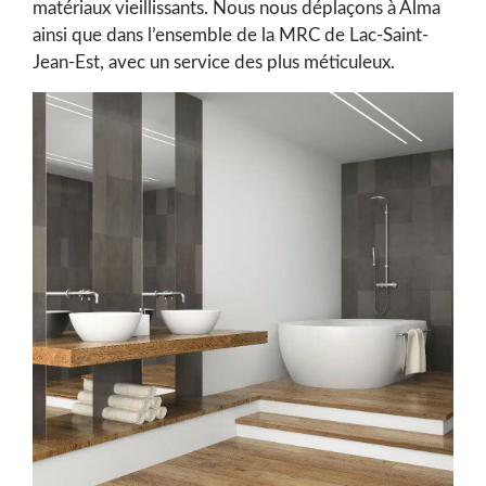
matériaux vieillissants. Nous nous déplaçons à Alma
ainsi que dans l’ensemble de la MRC de Lac-Saint-
Jean-Est, avec un service des plus méticuleux.