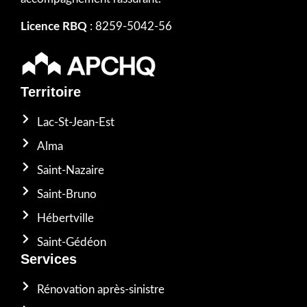
Licence RBQ
: 8259-5042-56
Territoire
Lac-St-Jean-Est
Alma
Saint-Nazaire
Saint-Bruno
Hébertville
Saint‑Gédéon
Services
Rénovation après-sinistre