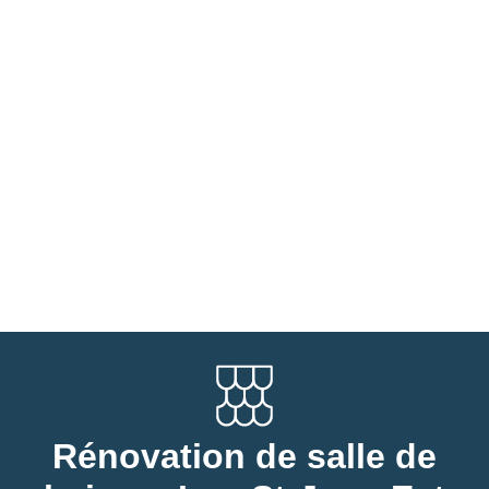
Rénovation de salle de